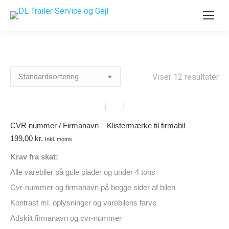
Viser 12 resultater
CVR nummer / Firmanavn – Klistermærke til firmabil
199,00
kr.
Inkl. moms
Krav fra skat:
Alle varebiler på gule plader og under 4 tons
Cvr-nummer og firmanavn på begge sider af bilen
Kontrast ml. oplysninger og varebilens farve
Adskilt firmanavn og cvr-nummer