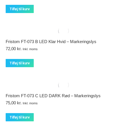
Tilføj til kurv
Fristom FT-073 B LED Klar Hvid – Markeringslys
72,00
kr.
Inkl. moms
Tilføj til kurv
Fristom FT-073 C LED DARK Rød – Markeringslys
75,00
kr.
Inkl. moms
Tilføj til kurv