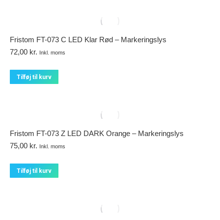
Fristom FT-073 C LED Klar Rød – Markeringslys
72,00
kr.
Inkl. moms
Tilføj til kurv
Fristom FT-073 Z LED DARK Orange – Markeringslys
75,00
kr.
Inkl. moms
Tilføj til kurv