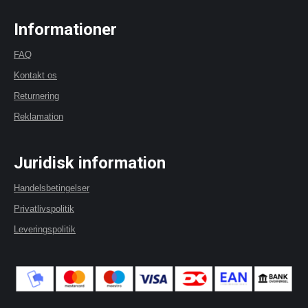
Informationer
FAQ
Kontakt os
Returnering
Reklamation
Juridisk information
Handelsbetingelser
Privatlivspolitik
Leveringspolitik